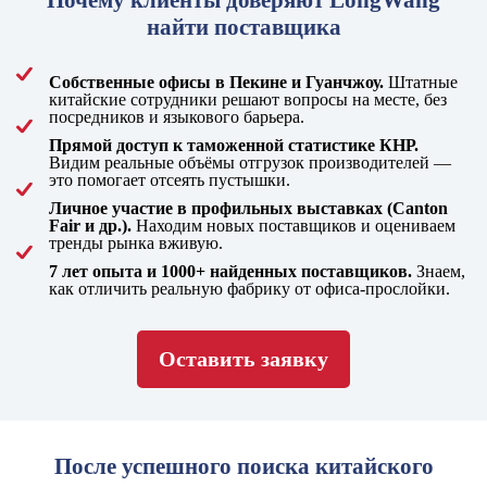
найти поставщика
Собственные офисы в Пекине и Гуанчжоу.
Штатные
китайские сотрудники решают вопросы на месте, без
посредников и языкового барьера.
Прямой доступ к таможенной статистике КНР.
Видим реальные объёмы отгрузок производителей —
это помогает отсеять пустышки.
Личное участие в профильных выставках (Canton
Fair и др.).
Находим новых поставщиков и оцениваем
тренды рынка вживую.
7 лет опыта и 1000+ найденных поставщиков.
Знаем,
как отличить реальную фабрику от офиса-прослойки.
Оставить заявку
После успешного поиска китайского