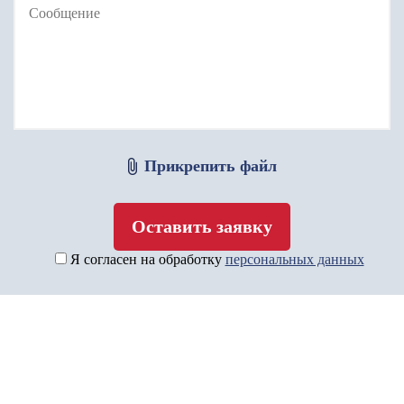
Прикрепить файл
Я согласен на обработку
персональных данных