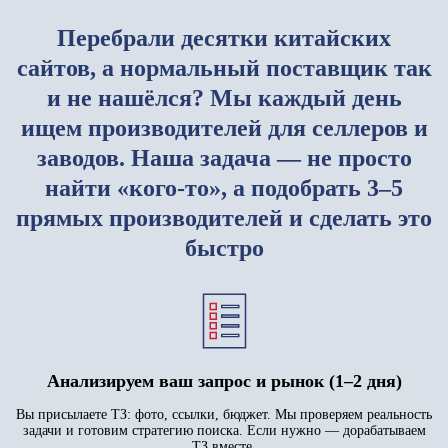
Перебрали десятки китайских
сайтов, а нормальный поставщик так
и не нашёлся? Мы каждый день
ищем производителей для селлеров и
заводов. Наша задача — не просто
найти «кого-то», а подобрать 3–5
прямых производителей и сделать это
быстро
Анализируем ваш запрос и рынок (1–2 дня)
Вы присылаете ТЗ: фото, ссылки, бюджет. Мы проверяем реальность
задачи и готовим стратегию поиска. Если нужно — дорабатываем
ТЗ вместе.