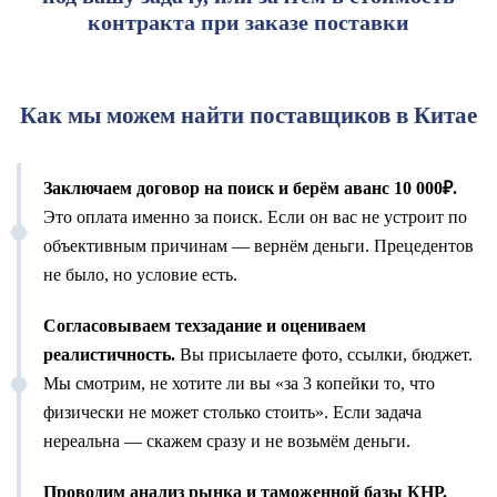
контракта при заказе поставки
Как мы можем найти поставщиков в Китае
Заключаем договор на поиск и берём аванс 10 000₽.
Это оплата именно за поиск. Если он вас не устроит по
объективным причинам — вернём деньги. Прецедентов
не было, но условие есть.
Согласовываем техзадание и оцениваем
реалистичность.
Вы присылаете фото, ссылки, бюджет.
Мы смотрим, не хотите ли вы «за 3 копейки то, что
физически не может столько стоить». Если задача
нереальна — скажем сразу и не возьмём деньги.
Проводим анализ рынка и таможенной базы КНР.