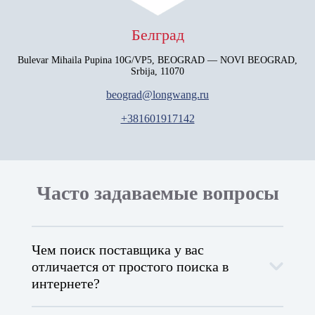
Белград
Bulevar Mihaila Pupina 10G/VP5, BEOGRAD — NOVI BEOGRAD,
Srbija, 11070
beograd@longwang.ru
+381601917142
Часто задаваемые вопросы
Чем поиск поставщика у вас
отличается от простого поиска в
интернете?