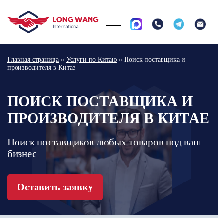
Главная страница
»
Услуги по Китаю
»
Поиск поставщика и
производителя в Китае
ПОИСК ПОСТАВЩИКА И
ПРОИЗВОДИТЕЛЯ В КИТАЕ
Поиск поставщиков любых товаров под ваш
бизнес
Оставить заявку