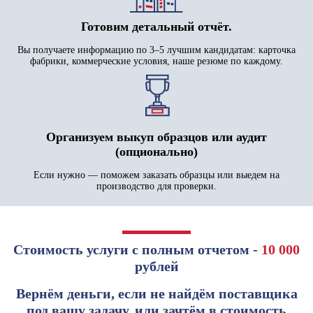
Готовим детальный отчёт.
Вы получаете информацию по 3–5 лучшим кандидатам: карточка
фабрики, коммерческие условия, наше резюме по каждому.
Организуем выкуп образцов или аудит
(опционально)
Если нужно — поможем заказать образцы или выедем на
производство для проверки.
Стоимость услуги с полным отчетом -
10 000
рублей
Вернём деньги, если не найдём поставщика
под вашу задачу, или зачтём в стоимость