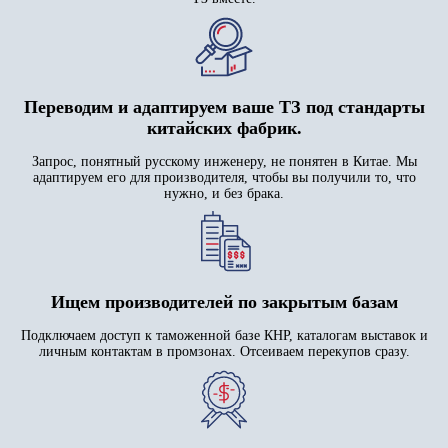
Переводим и адаптируем ваше ТЗ под стандарты
китайских фабрик.
Запрос, понятный русскому инженеру, не понятен в Китае. Мы
адаптируем его для производителя, чтобы вы получили то, что
нужно, и без брака.
Ищем производителей по закрытым базам
Подключаем доступ к таможенной базе КНР, каталогам выставок и
личным контактам в промзонах. Отсеиваем перекупов сразу.