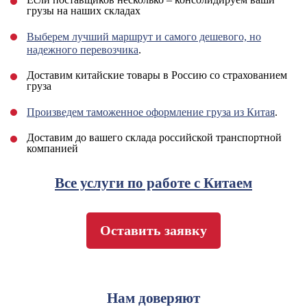
грузы на наших складах
Выберем лучший маршрут и самого дешевого, но
надежного перевозчика
.
Доставим китайские товары в Россию со страхованием
груза
Произведем таможенное оформление груза из Китая
.
Доставим до вашего склада российской транспортной
компанией
Все услуги по работе с Китаем
Оставить заявку
Нам доверяют