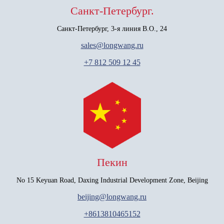
Санкт-Петербург.
Санкт-Петербург, 3-я линия В.О., 24
sales@longwang.ru
+7 812 509 12 45
Пекин
No 15 Keyuan Road, Daxing Industrial Development Zone, Beijing
beijing@longwang.ru
+8613810465152