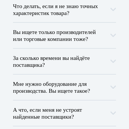
Что делать, если я не знаю точных
характеристик товара?
Вы ищете только производителей
или торговые компании тоже?
За сколько времени вы найдёте
поставщика?
Мне нужно оборудование для
производства. Вы ищете такое?
А что, если меня не устроят
найденные поставщики?