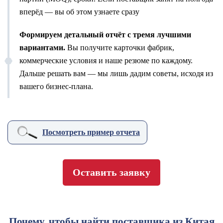
вперёд — вы об этом узнаете сразу
Формируем детальный отчёт с тремя лучшими
вариантами.
Вы получите карточки фабрик,
коммерческие условия и наше резюме по каждому.
Дальше решать вам — мы лишь дадим советы, исходя из
вашего бизнес-плана.
Посмотреть пример отчета
Оставить заявку
Почему, чтобы найти поставщика из Китая