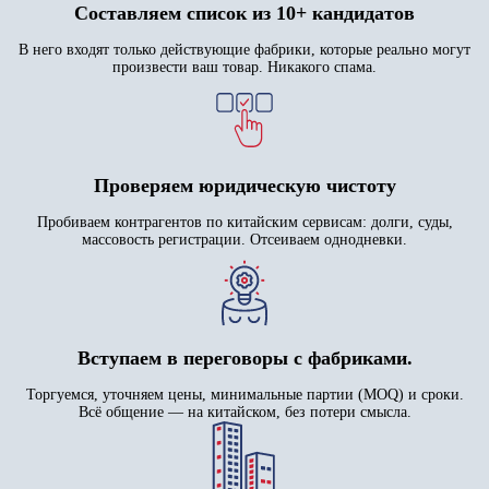
Составляем список из 10+ кандидатов
В него входят только действующие фабрики, которые реально могут
произвести ваш товар. Никакого спама.
Проверяем юридическую чистоту
Пробиваем контрагентов по китайским сервисам: долги, суды,
массовость регистрации. Отсеиваем однодневки.
Вступаем в переговоры с фабриками.
Торгуемся, уточняем цены, минимальные партии (MOQ) и сроки.
Всё общение — на китайском, без потери смысла.