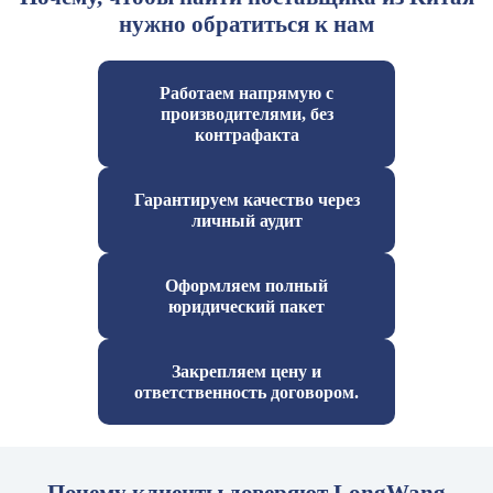
нужно обратиться к нам
Работаем напрямую с
производителями, без
контрафакта
Гарантируем качество через
личный аудит
Оформляем полный
юридический пакет
Закрепляем цену и
ответственность договором.
Почему клиенты доверяют LongWang