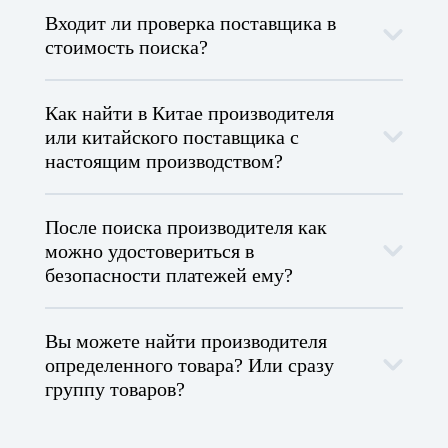
Входит ли проверка поставщика в
стоимость поиска?
Как найти в Китае производителя
или китайского поставщика с
настоящим производством?
После поиска производителя как
можно удостовериться в
безопасности платежей ему?
Вы можете найти производителя
определенного товара? Или сразу
группу товаров?