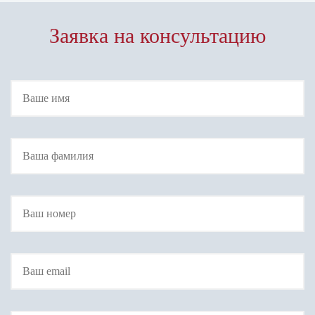
Заявка на консультацию