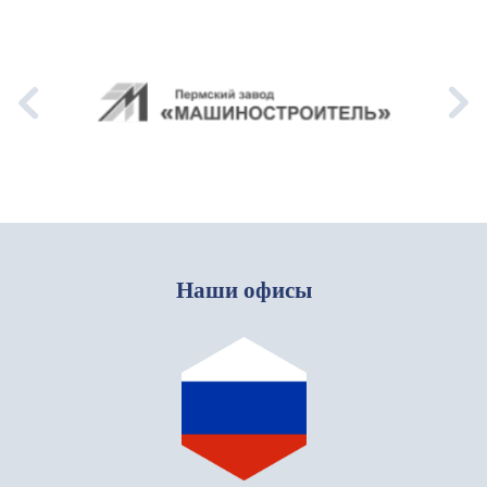
Наши офисы