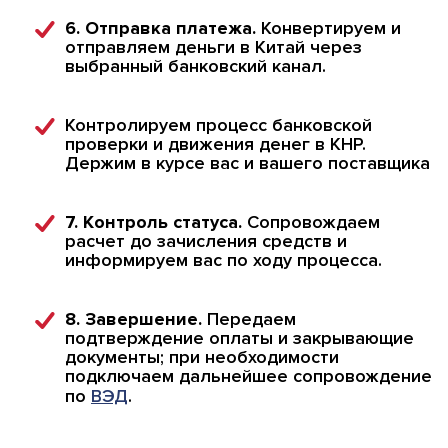
6. Отправка платежа.
Конвертируем и
отправляем деньги в Китай через
выбранный банковский канал.
Контролируем процесс банковской
проверки и движения денег в КНР.
Держим в курсе вас и вашего поставщика
7. Контроль статуса.
Сопровождаем
расчет до зачисления средств и
информируем вас по ходу процесса.
8. Завершение.
Передаем
подтверждение оплаты и закрывающие
документы; при необходимости
подключаем дальнейшее сопровождение
по
ВЭД
.