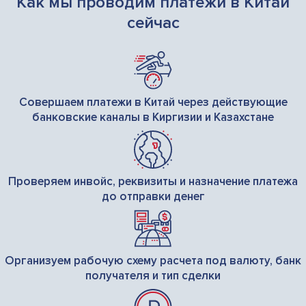
Как мы проводим платежи в Китай
сейчас
Совершаем платежи в Китай через действующие
банковские каналы в Киргизии и Казахстане
Проверяем инвойс, реквизиты и назначение платежа
до отправки денег
Организуем рабочую схему расчета под валюту, банк
получателя и тип сделки