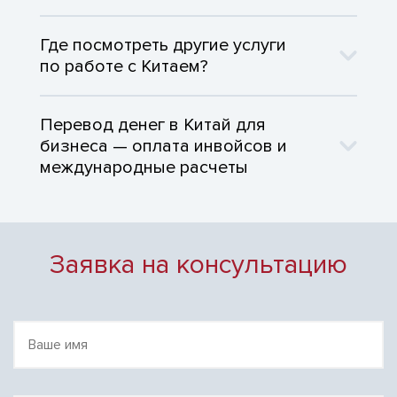
Где посмотреть другие услуги
по работе с Китаем?
Перевод денег в Китай для
бизнеса — оплата инвойсов и
международные расчеты
Заявка на консультацию