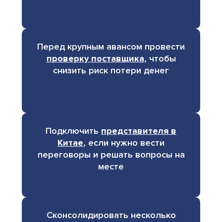
Перед крупным авансом провести
проверку поставщика
, чтобы
снизить риск потери денег
Подключить
представителя в
Китае
, если нужно вести
переговоры и решать вопросы на
месте
Сконсолидировать несколько