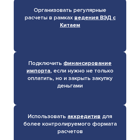
Организовать регулярные
расчеты в рамках
ведения ВЭД с
Китаем
Подключить
финансирование
импорта
, если нужно не только
оплатить, но и закрыть закупку
деньгами
Использовать
аккредитив
для
более контролируемого формата
расчетов