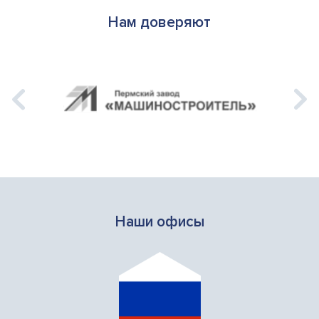
Нам доверяют
Наши офисы