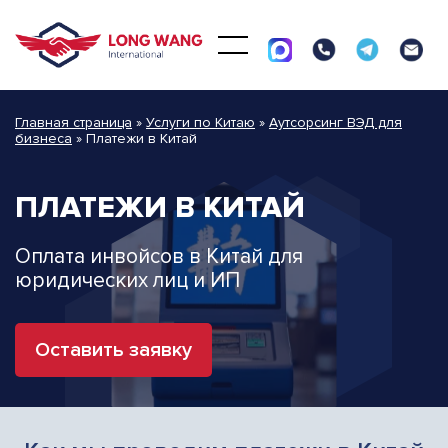
Главная страница
»
Услуги по Китаю
»
Аутсорсинг ВЭД для
бизнеса
»
Платежи в Китай
ПЛАТЕЖИ В КИТАЙ
Оплата инвойсов в Китай для
юридических лиц и ИП
Оставить заявку