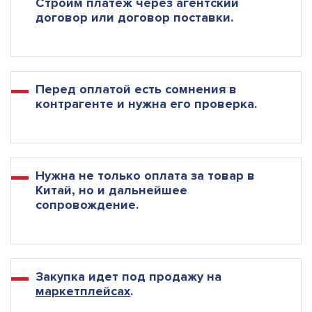
Строим платеж через агентский
договор или договор поставки.
Перед оплатой есть сомнения в
контрагенте и нужна его проверка.
Нужна не только оплата за товар в
Китай, но и дальнейшее
сопровождение.
Закупка идет под продажу на
маркетплейсах
.