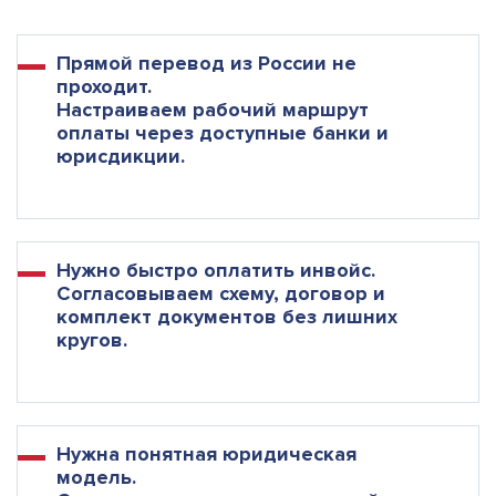
Прямой перевод из России не
проходит.
Настраиваем рабочий маршрут
оплаты через доступные банки и
юрисдикции.
Нужно быстро оплатить инвойс.
Согласовываем схему, договор и
комплект документов без лишних
кругов.
Нужна понятная юридическая
модель.