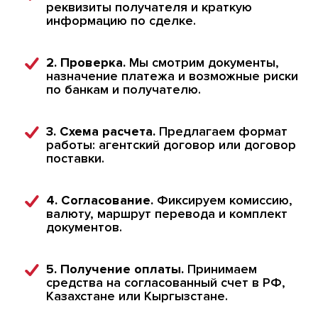
реквизиты получателя и краткую
информацию по сделке.
2. Проверка.
Мы смотрим документы,
назначение платежа и возможные риски
по банкам и получателю.
3. Схема расчета.
Предлагаем формат
работы: агентский договор или договор
поставки.
4. Согласование.
Фиксируем комиссию,
валюту, маршрут перевода и комплект
документов.
5. Получение оплаты.
Принимаем
средства на согласованный счет в РФ,
Казахстане или Кыргызстане.