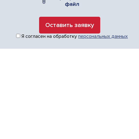
файл
Я согласен на обработку
персональных данных