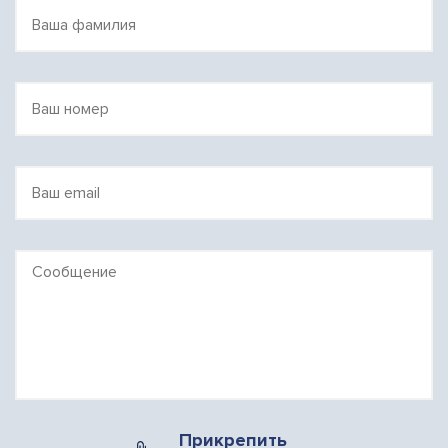
Прикрепить