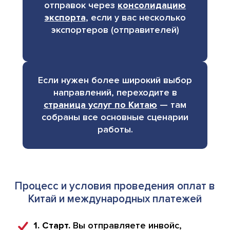
отправок через
консолидацию
экспорта
, если у вас несколько
экспортеров (отправителей)
Если нужен более широкий выбор
направлений, переходите в
страница услуг по Китаю
— там
собраны все основные сценарии
работы.
Процесс и условия проведения оплат в
Китай и международных платежей
1. Старт.
Вы отправляете инвойс,