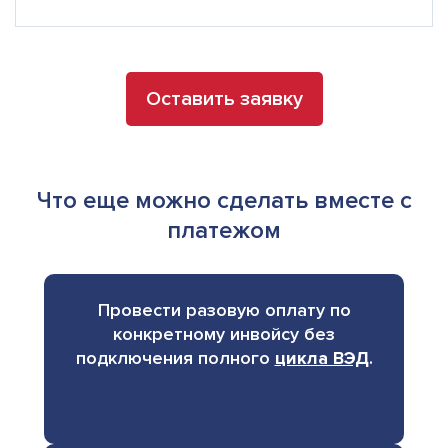
Оставить заявку
Что еще можно сделать вместе с
платежом
Провести разовую оплату по
конкретному инвойсу без
подключения полного
цикла ВЭД
.