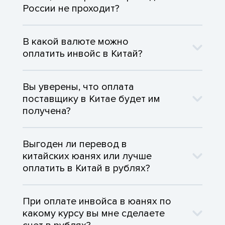
России не проходит?
В какой валюте можно
оплатить инвойс в Китай?
Вы уверены, что оплата
поставщику в Китае будет им
получена?
Выгоден ли перевод в
китайских юанях или лучше
оплатить в Китай в рублях?
При оплате инвойса в юанях по
какому курсу вы мне сделаете