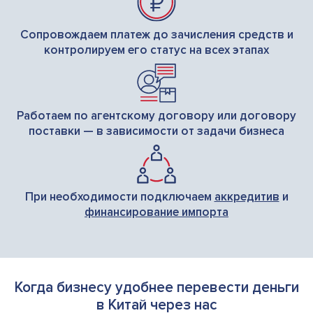
Сопровождаем платеж до зачисления средств и
контролируем его статус на всех этапах
Работаем по агентскому договору или договору
поставки — в зависимости от задачи бизнеса
При необходимости подключаем
аккредитив
и
финансирование импорта
Когда бизнесу удобнее перевести деньги
в Китай через нас