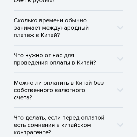
счет в рублях?
Сколько времени обычно
занимает международный
платеж в Китай?
Что нужно от нас для
проведения оплаты в Китай?
Можно ли оплатить в Китай без
собственного валютного
счета?
Что делать, если перед оплатой
есть сомнения в китайском
контрагенте?