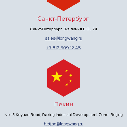
Санкт-Петербург.
Санкт-Петербург, 3-я линия В.О., 24
sales@longwang.ru
+7 812 509 12 45
Пекин
No 15 Keyuan Road, Daxing Industrial Development Zone, Beijing
beijing@longwang.ru