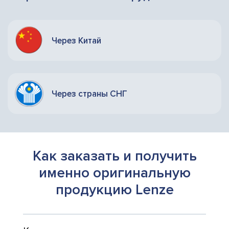
Через Китай
Через страны СНГ
Как заказать и получить
именно оригинальную
продукцию Lenze