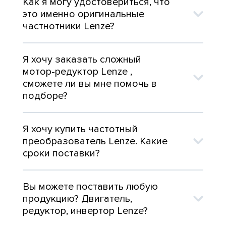
Как я могу удостовериться, что
это именно оригинальные
частнотники Lenze?
Я хочу заказать сложный
мотор-редуктор Lenze ,
сможете ли вы мне помочь в
подборе?
Я хочу купить частотный
преобразователь Lenze. Какие
сроки поставки?
Вы можете поставить любую
продукцию? Двигатель,
редуктор, инвертор Lenze?