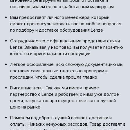
мгновенно реагируем на запросы о поставке и
организовываем ее по отработанным маршрутам
Вам предоставят личного менеджера, который
сможет проконсультировать вас по любым вопросам
по подбору и доставке оборудования Lenze
Сотрудничество с официальными представителями
Lenze. Заказывая у нас товар, вы получаете гарантию
качества и оригинальности продукции
Легкое оформление. Всю сложную документацию мы
составим сами, данные тщательно проверим и
проследим, чтобы сделка прошла гладко
Выгодные цены. Так как мы имеем прямое
партнёрство с Lenze и работаем с ними уже долгое
время, закупка товара осуществляется по лучшей
цене на рынке
Поможем подобрать лучший вариант доставки и
оплаты. Никаких ненужных расходов. Товар доставят в