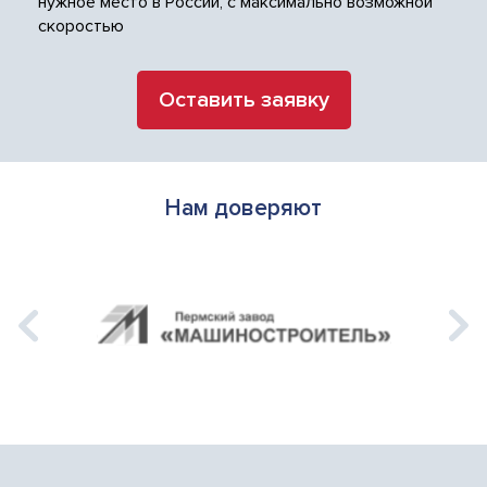
нужное место в России, с максимально возможной
скоростью
Оставить заявку
Нам доверяют