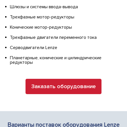
Шлюзы и системы ввода-вывода
Трехфазные мотор-редукторы
Конические мотор-редукторы
Трехфазные двигатели переменного тока
Серводвигатели Lenze
Планетарные, конические и цилиндрические
редукторы
Заказать оборудование
Варианты поставок оборудования Lenze