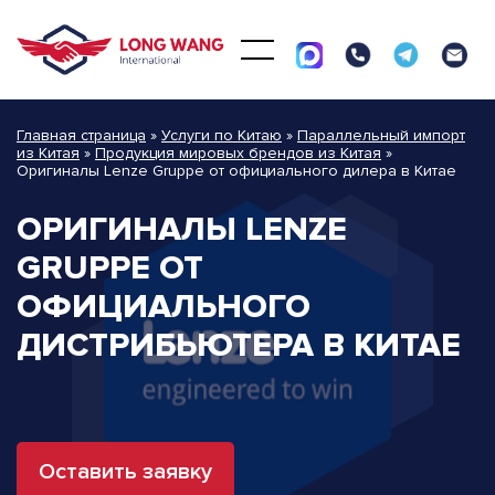
Главная страница
»
Услуги по Китаю
»
Параллельный импорт
из Китая
»
Продукция мировых брендов из Китая
»
Оригиналы Lenze Gruppe от официального дилера в Китае
ОРИГИНАЛЫ LENZE
GRUPPE ОТ
ОФИЦИАЛЬНОГО
ДИСТРИБЬЮТЕРА В КИТАЕ
Оставить заявку