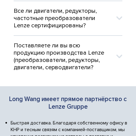
Все ли двигатели, редукторы,
частотные преобразователи
Lenze сертифицированы?
Поставляете ли вы всю
продукцию производства Lenze
(преобразователи, редукторы,
двигатели, серводвигатели?
Long Wang имеет прямое партнёрство с
Lenze Gruppe
Быстрая доставка. Благодаря собственному офису в
КНР и тесным связям с компанией-поставщиком, мы