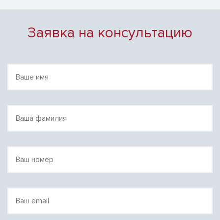
Заявка на консультацию