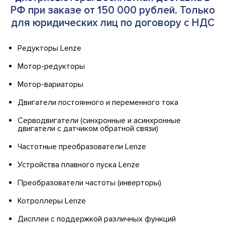
РФ при заказе от 150 000 рублей. Только
для юридических лиц по договору с НДС
Редукторы Lenze
Мотор-редукторы
Мотор-вариаторы
Двигатели постоянного и переменного тока
Серводвигатели (синхронные и асинхронные
двигатели с датчиком обратной связи)
Частотные преобразователи Lenze
Устройства плавного пуска Lenze
Преобразователи частоты (инверторы)
Котроллеры Lenze
Дисплеи с поддержкой различных функций