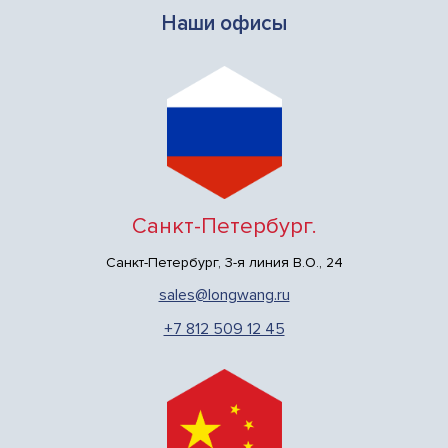
Наши офисы
Санкт-Петербург.
Санкт-Петербург, 3-я линия В.О., 24
sales@longwang.ru
+7 812 509 12 45