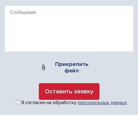
Прикрепить
файл
Я согласен на обработку
персональных данных