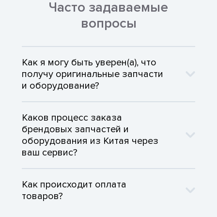
Часто задаваемые
вопросы
Как я могу быть уверен(а), что
получу оригинальные запчасти
и оборудование?
Каков процесс заказа
брендовых запчастей и
оборудования из Китая через
ваш сервис?
Как происходит оплата
товаров?