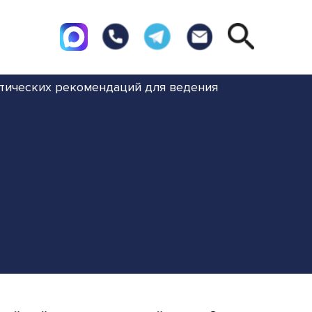
ктических рекомендаций для ведения