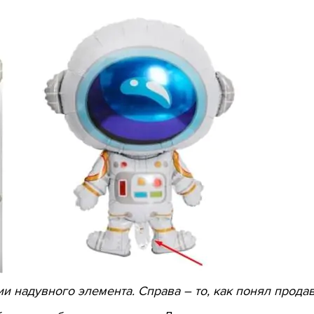
и надувного элемента. Справа – то, как понял прода