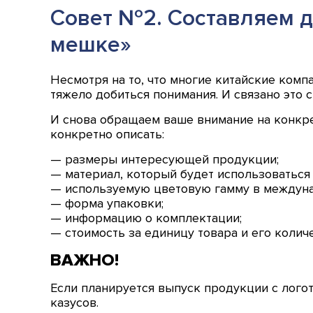
Совет №2. Составляем де
мешке»
Несмотря на то, что многие китайские ком
тяжело добиться понимания. И связано это 
И снова обращаем ваше внимание на конкрет
конкретно описать:
— размеры интересующей продукции;
— материал, который будет использоваться 
— используемую цветовую гамму в междунар
— форма упаковки;
— информацию о комплектации;
— стоимость за единицу товара и его количе
ВАЖНО!
Если планируется выпуск продукции с логот
казусов.