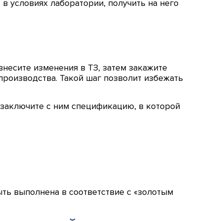
в условиях лаборатории, получить на него
внесите изменения в ТЗ, затем закажите
производства. Такой шаг позволит избежать
о заключите с ним спецификацию, в которой
ть выполнена в соответствие с «золотым