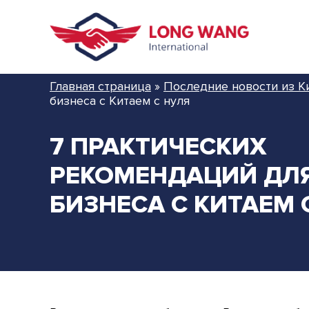
Главная страница
»
Последние новости из К
бизнеса с Китаем с нуля
7 ПРАКТИЧЕСКИХ
РЕКОМЕНДАЦИЙ ДЛЯ
БИЗНЕСА С КИТАЕМ 