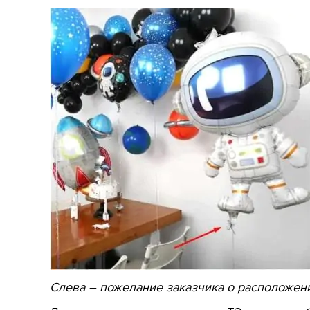
Слева – пожелание заказчика о расположени