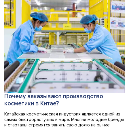
Почему заказывают производство
косметики в Китае?
Китайская косметическая индустрия является одной из
самых быстрорастущих в мире. Многие молодые бренды
и стартапы стремятся занять свою долю на рынке,