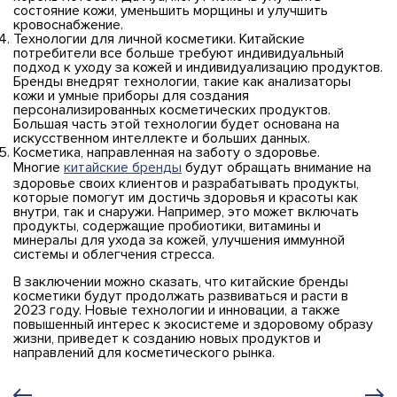
состояние кожи, уменьшить морщины и улучшить
кровоснабжение.
Технологии для личной косметики. Китайские
потребители все больше требуют индивидуальный
подход к уходу за кожей и индивидуализацию продуктов.
Бренды внедрят технологии, такие как анализаторы
кожи и умные приборы для создания
персонализированных косметических продуктов.
Большая часть этой технологии будет основана на
искусственном интеллекте и больших данных.
Косметика, направленная на заботу о здоровье.
Многие
китайские бренды
будут обращать внимание на
здоровье своих клиентов и разрабатывать продукты,
которые помогут им достичь здоровья и красоты как
внутри, так и снаружи. Например, это может включать
продукты, содержащие пробиотики, витамины и
минералы для ухода за кожей, улучшения иммунной
системы и облегчения стресса.
В заключении можно сказать, что китайские бренды
косметики будут продолжать развиваться и расти в
2023 году. Новые технологии и инновации, а также
повышенный интерес к экосистеме и здоровому образу
жизни, приведет к созданию новых продуктов и
направлений для косметического рынка.