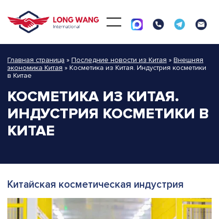
Главная страница
»
Последние новости из Китая
»
Внешняя
экономика Китая
»
Косметика из Китая. Индустрия косметики
в Китае
КОСМЕТИКА ИЗ КИТАЯ.
ИНДУСТРИЯ КОСМЕТИКИ В
КИТАЕ
Китайская косметическая индустрия