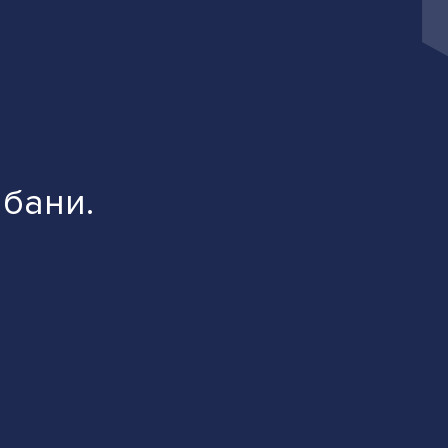
бани.