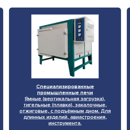
Специализированные
промышленные печи
Ямные (вертикальная загрузка),
тигельные (плавка), закалочные,
отжиговые, с подъёмным дном. Для
длинных изделий, авиастроения,
инструмента.