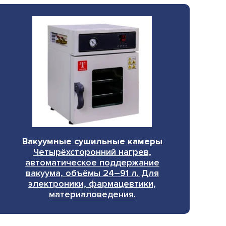
Вакуумные сушильные камеры
Четырёхсторонний нагрев,
автоматическое поддержание
вакуума, объёмы 24–91 л. Для
электроники, фармацевтики,
материаловедения.