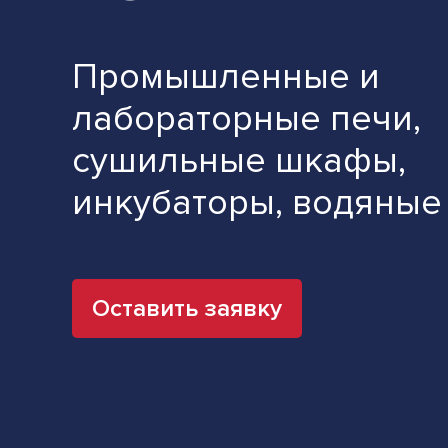
Промышленные и
лабораторные печи,
сушильные шкафы,
инкубаторы, водяные 
Оставить заявку