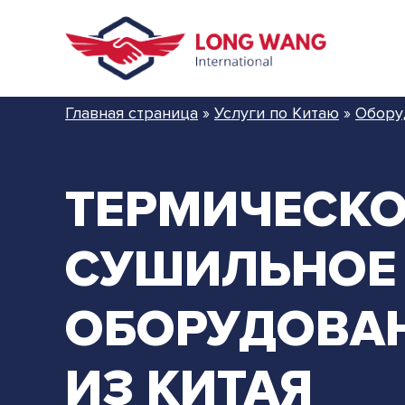
Главная страница
»
Услуги по Китаю
»
Обору
ТЕРМИЧЕСКО
СУШИЛЬНОЕ
ОБОРУДОВА
ИЗ КИТАЯ