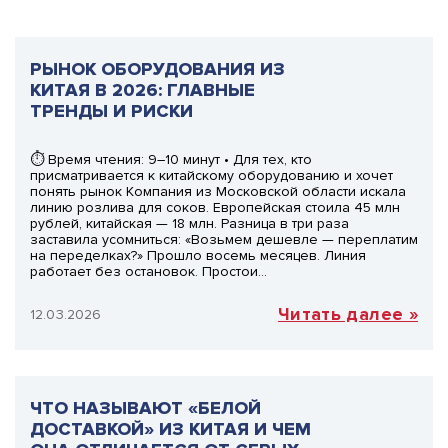
РЫНОК ОБОРУДОВАНИЯ ИЗ
КИТАЯ В 2026: ГЛАВНЫЕ
ТРЕНДЫ И РИСКИ
⏱ Время чтения: 9–10 минут • Для тех, кто
присматривается к китайскому оборудованию и хочет
понять рынок Компания из Московской области искала
линию розлива для соков. Европейская стоила 45 млн
рублей, китайская — 18 млн. Разница в три раза
заставила усомниться: «Возьмем дешевле — переплатим
на переделках?» Прошло восемь месяцев. Линия
работает без остановок. Простои…
Читать далее »
12.03.2026
ЧТО НАЗЫВАЮТ «БЕЛОЙ
ДОСТАВКОЙ» ИЗ КИТАЯ И ЧЕМ