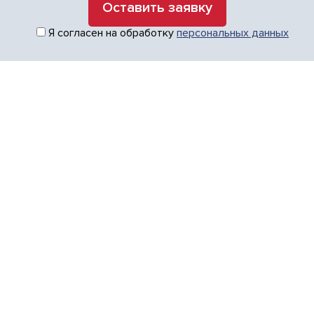
Я согласен на обработку
персональных данных