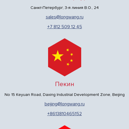
Санкт-Петербург, 3-я линия В.О., 24
sales@longwang.ru
+7 812 509 12 45
Пекин
No 15 Keyuan Road, Daxing Industrial Development Zone, Beijing
beijing@longwang.ru
+8613810465152