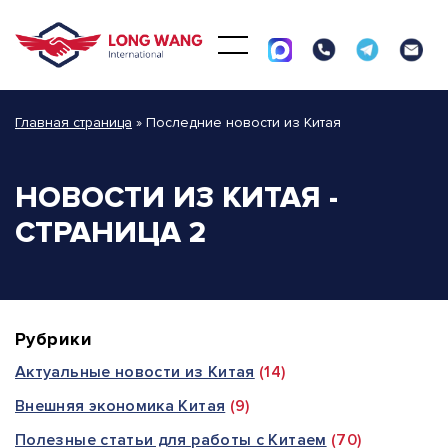
Главная страница
»
Последние новости из Китая
НОВОСТИ ИЗ КИТАЯ -
СТРАНИЦА 2
Рубрики
Актуальные новости из Китая
(14)
Внешняя экономика Китая
(9)
Полезные статьи для работы с Китаем
(70)