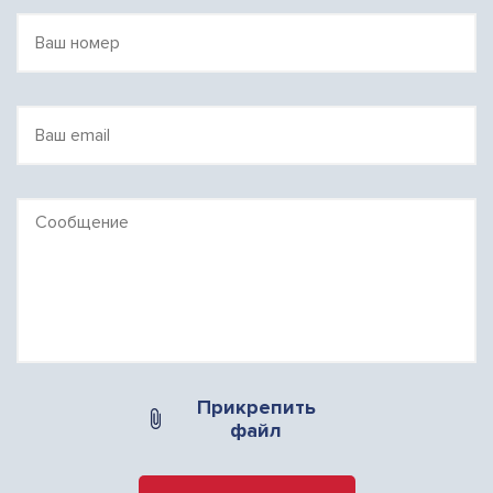
Прикрепить
файл