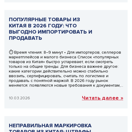
ПОПУЛЯРНЫЕ ТОВАРЫ ИЗ
КИТАЯ В 2026 ГОДУ: ЧТО
ВЫГОДНО ИМПОРТИРОВАТЬ И
ПРОДАВАТЬ
⏱ Время чтения: 8–9 минут • Для импортеров, селлеров
маркетплейсов и малого бизнеса Список «популярных
товаров из Китая» быстро устаревает, если смотреть
только на общие тренды. Для бизнеса важнее другое:
какие категории действительно можно стабильно
ввозить, сертифицировать, считать по логистике и
продавать с понятной маржой. В 2026 году рынок
меняется: появляются новые требования к документам,…
Читать далее »
10.03.2026
НЕПРАВИЛЬНАЯ МАРКИРОВКА
ТОВАРОВ ИЗ КИТАЯ: ШТРАФЫ,