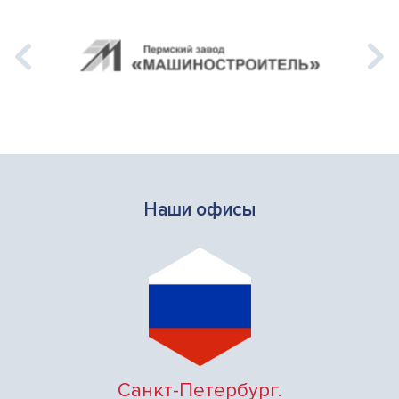
Наши офисы
Санкт-Петербург.