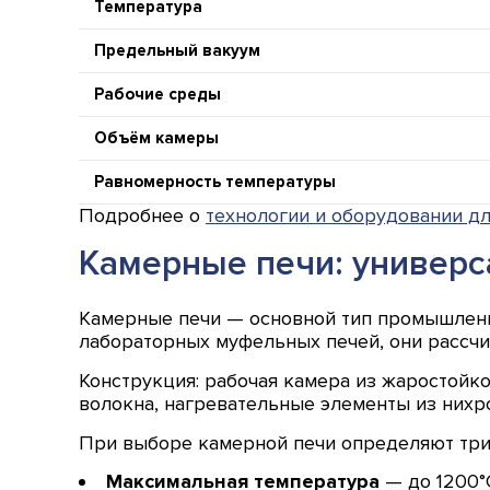
Температура
Предельный вакуум
Рабочие среды
Объём камеры
Равномерность температуры
Подробнее о
технологии и оборудовании д
Камерные печи: универс
Камерные печи — основной тип промышленно
лабораторных муфельных печей, они рассчи
Конструкция: рабочая камера из жаростойко
волокна, нагревательные элементы из нихр
При выборе камерной печи определяют три
Максимальная температура
— до 1200°C 