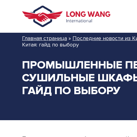
Главная страница
»
Последние новости из К
Китая: гайд по выбору
ПРОМЫШЛЕННЫЕ ПЕ
СУШИЛЬНЫЕ ШКАФЫ 
ГАЙД ПО ВЫБОРУ