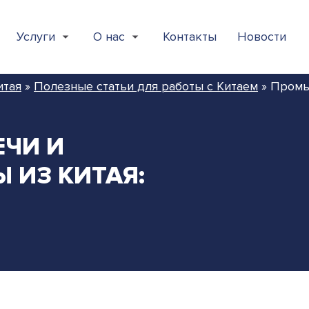
Услуги
О нас
Контакты
Новости
итая
»
Полезные статьи для работы с Китаем
»
Промы
ЧИ И
ИЗ КИТАЯ: