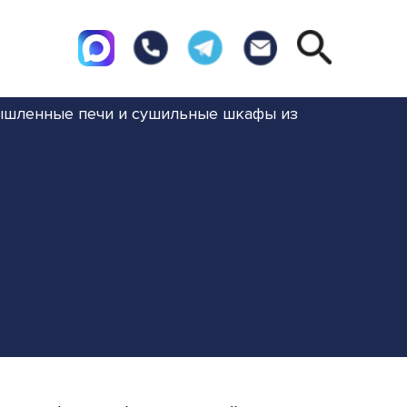
шленные печи и сушильные шкафы из